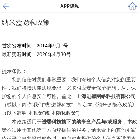
APP隐私
纳米盒隐私政策
首次发布时间：2014年9月1号
最新更新时间：2026年4月30号
提示条款：
您的信任对我们非常重要，我们深知个人信息对您的重要
性，我们将按法律法规要求，采取相应安全保护措施，尽力保
护您的个人信息安全可控。鉴此，
上海进馨网络科技有限公司
（或以下简称“我们”或“进馨科技”）制定本《纳米盒隐私政策》
（以下简称“本政策”或“本隐私政策”）。
本政策适用于
进馨科技旗下的纳米盒产品与/或服务
，本政
策不适用于其他第三方向您提供的服务，纳米盒上的其他卖家
依托平台向您提供服务时，您向卖家提供的个人信息不适用本