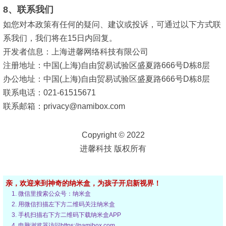
8、联系我们
如您对本政策有任何的疑问、建议或投诉，可通过以下方式联
系我们，我们将在15日内回复。
开发者信息：上海进馨网络科技有限公司
注册地址：中国(上海)自由贸易试验区盛夏路666号D栋8层
办公地址：中国(上海)自由贸易试验区盛夏路666号D栋8层
联系电话：021-61515671
联系邮箱：privacy@namibox.com
Copyright © 2022
进馨科技 版权所有
亲，欢迎来到神奇的纳米盒，为孩子开启新视界！
微信里搜索公众号：纳米盒
用微信扫描左下方二维码关注纳米盒
手机扫描右下方二维码下载纳米盒APP
电脑浏览器访问https://namibox.com