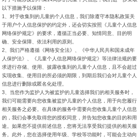
以下措施予以保障：
1、对于收集到的儿童的个人信息，我们除遵守本隐私政策关
于用户个人信息保护的约定外，还会切实按照《儿童个人信息
网络保护规定》的要求，遵循正当必要、知情同意、目的明
确、安全保障、依法利用的原则。
2、我们严格遵循《网络安全法》、《中华人民共和国未成年
人保护法》、《儿童个人信息网络保护规定》等法律法规的要
求进行存储、使用、披露收集到的儿童个人信息，且不会超过
实现收集、使用目的所必须的期限，到期后我们会对儿童个人
信息进行删除或匿名化处理。
3、当您作为监护人为被监护的儿童选择我们的相关服务时，
我们可能需要向您收集被监护儿童的个人信息，用于向您履行
相关服务之必要。在具体的服务中需要向您收集儿童个人信息
的，我们会事先取得您的授权同意，并告知您收集的目的和用
途。如果您不提供前述信息，您将无法享受我们提供的相关服
务。此外，您在选择使用年级、学校等功能时，可能会主动向