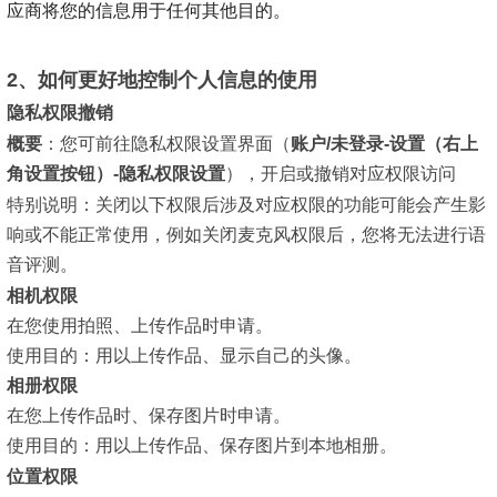
应商将您的信息用于任何其他目的。
2、如何更好地控制个人信息的使用
隐私权限撤销
概要
：
您可前往隐私权限设置界面
（
账户/未登录-设置（右上
角设置按钮）-隐私权限设置
）
，开启或撤销对应权限访问
特别说明：
关闭以下权限后涉及对应权限的功能可能会产生影
响或不能正常使用，例如关闭麦克风权限后，您将无法进行语
音评测。
相机权限
在您使用拍照、上传作品时申请。
使用目的：
用以上传作品、显示自己的头像。
相册权限
在您上传作品时、保存图片时申请。
使用目的：
用以上传作品、保存图片到本地相册。
位置权限