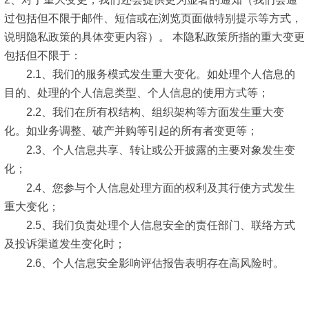
过包括但不限于邮件、短信或在浏览页面做特别提示等方式，
说明隐私政策的具体变更内容）。 本隐私政策所指的重大变更
包括但不限于：
2.1、我们的服务模式发生重大变化。如处理个人信息的
目的、处理的个人信息类型、个人信息的使用方式等；
2.2、我们在所有权结构、组织架构等方面发生重大变
化。如业务调整、破产并购等引起的所有者变更等；
2.3、个人信息共享、转让或公开披露的主要对象发生变
化；
2.4、您参与个人信息处理方面的权利及其行使方式发生
重大变化；
2.5、我们负责处理个人信息安全的责任部门、联络方式
及投诉渠道发生变化时；
2.6、个人信息安全影响评估报告表明存在高风险时。