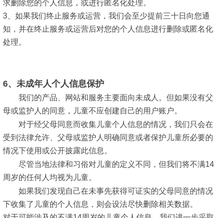
求删除您的个人信息，或进行匿名化处理。
3、如果我们终止服务或运营，我们会至少提前三十日向您通
知，并在终止服务或运营后对您的个人信息进行删除或匿名化
处理。
6、未成年人个人信息保护
我们的产品、网站和服务主要面向未成人。但如果没有父
母或监护人的同意，儿童不应创建自己的用户账户。
对于经父母同意而收集儿童个人信息的情况，我们只会在
受到法律允许、父母或监护人明确同意或者保护儿童所必要的
情况下使用或公开披露此信息。
尽管当地法律和习俗对儿童的定义不同，但我们将不满14
周岁的任何人均视为儿童。
如果我们发现自己在未事先获得可证实的父母同意的情况
下收集了儿童的个人信息，则会设法尽快删除相关数据。
对于可能涉及的不满14周岁的儿童个人信息，我们进一步采取