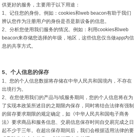
供更好的服务，主要用于以下用途：
1、记住您的身份。例如：cookies和web beacon有助于我们
辨认您作为注册用户的身份是否是新设备的信息。
2、分析您使用我们服务的情况。例如：利用cookies和web
beacon来存储您选择的年级，地区，这些信息仅当做app内信
息的共享方式。
5、个人信息的保存
1、您的个人信息数据将
存储在中华人民共和国境内，不存在
出境行为。
2、在您使用我们的产品与/或服务期间，您的个人信息将在为
了实现本政策所述目的之期限内保存，同时将结合法律有强制
的留存要求期限的规定确定，如《中华人民共和国电子商务
法》要求商品和服务信息、交易信息保存时间自交易完成之日
起不少于三年。在超出保存期间后，我们会根据适用法律的要