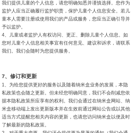
我们提供儿童的个人信息，请您明确知悉并谨慎选择。您作为
监护人应当正确履行监护职责，保护儿童个人信息安全。若儿
童本人需要注册或使用我们的产品或服务，您应当正确引导并
予以监护。
4、儿童或者监护人有权访问、更正、删除儿童个人信息。如
您对儿童个人信息相关事宜有任何意见、建议和诉求，请联系
我们。我们会随时为您提供服务。
7、修订和更新
1、为给您提供更好的服务以及随着纳米盒业务的发展，本隐
私政策也会随之更新。但未经您明确同意，我们不会削减您依
据本隐私政策所应享有的权利。我们会通过在纳米盒网站、纳
米盒移动端上发出更新版本并在生效前通过网站公告或以其他
适当方式提醒您相关内容的更新，也请您访问纳米盒以便及时
了解最新的隐私政策。
2、对于重大变更，我们还会提供更为显著的通知（我们会通